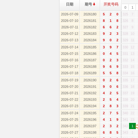
日期
期号
开奖号码
0
1
2026-07-09
2026180
5
2
0
325
7
2026-07-10
2026181
8
1
8
326
8
2026-07-11
2026182
6
6
2
327
9
2026-07-12
2026183
9
2
3
328
10
2026-07-13
2026184
9
0
2
329
11
2026-07-14
2026185
3
9
7
330
12
2026-07-15
2026186
0
4
5
331
13
2026-07-16
2026187
0
2
3
332
14
2026-07-17
2026188
9
6
9
333
15
2026-07-18
2026189
5
5
8
334
16
2026-07-19
2026190
0
2
6
335
17
2026-07-20
2026191
9
0
6
336
18
2026-07-21
2026192
4
2
5
337
19
2026-07-22
2026193
2
5
4
338
20
2026-07-23
2026194
2
8
3
339
21
2026-07-24
2026195
2
7
5
340
22
2026-07-25
2026196
4
1
9
341
23
2026-07-26
2026197
2
3
2
342
1
2026-07-27
2026198
6
8
5
343
1