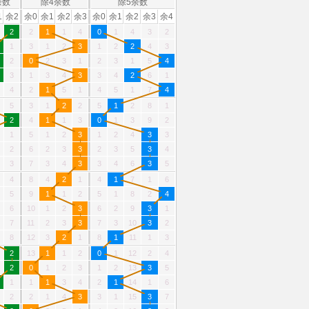
余数
除4余数
除5余数
1
余2
余0
余1
余2
余3
余0
余1
余2
余3
余4
2
2
1
1
4
0
1
4
3
2
1
3
1
2
3
1
2
2
4
3
2
0
2
3
1
2
3
1
5
4
3
1
3
4
3
3
4
2
6
1
4
2
1
5
1
4
5
1
7
4
5
3
1
2
2
5
1
2
8
1
2
4
1
1
3
0
1
3
9
2
1
5
1
2
3
1
2
4
3
3
2
6
2
3
3
2
3
5
3
4
3
7
3
4
3
3
4
6
3
5
4
8
4
2
1
4
1
7
1
6
5
9
1
1
2
5
1
8
2
4
6
10
1
2
3
6
2
9
3
1
7
11
2
3
3
7
3
10
3
2
8
12
3
2
1
8
1
11
1
3
2
13
1
1
2
0
1
12
2
4
2
0
1
2
3
1
2
13
3
5
1
1
1
3
4
2
1
14
1
6
2
2
1
4
3
3
1
15
3
7