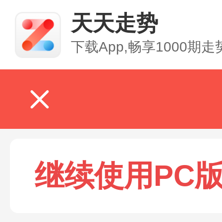
天天走势
下载App,畅享1000期走
继续使用PC